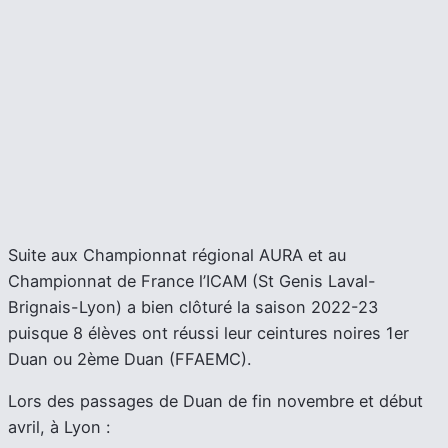
Suite aux Championnat régional AURA et au
Championnat de France l’ICAM (St Genis Laval-
Brignais-Lyon) a bien clôturé la saison 2022-23
puisque 8 élèves ont réussi leur ceintures noires 1er
Duan ou 2ème Duan (FFAEMC).
Lors des passages de Duan de fin novembre et début
avril, à Lyon :